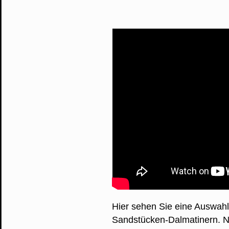
Hier sehen Sie eine Auswahl
Sandstücken-Dalmatinern. No